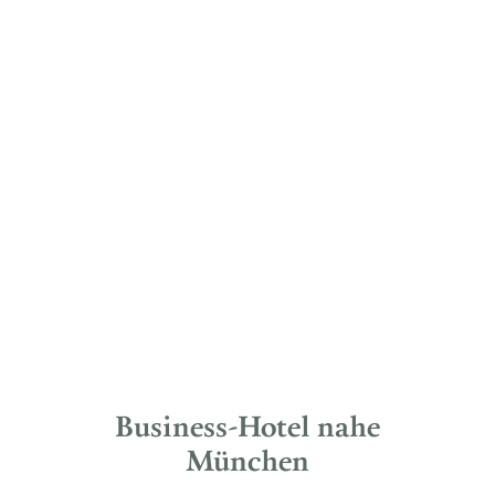
Business-Hotel nahe
München