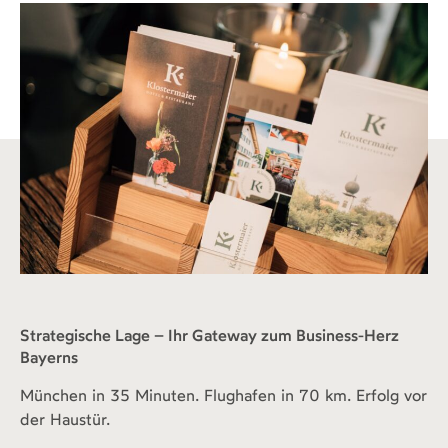
Strategische Lage – Ihr Gateway zum Business-Herz
Bayerns
München in 35 Minuten. Flughafen in 70 km. Erfolg vor
der Haustür.