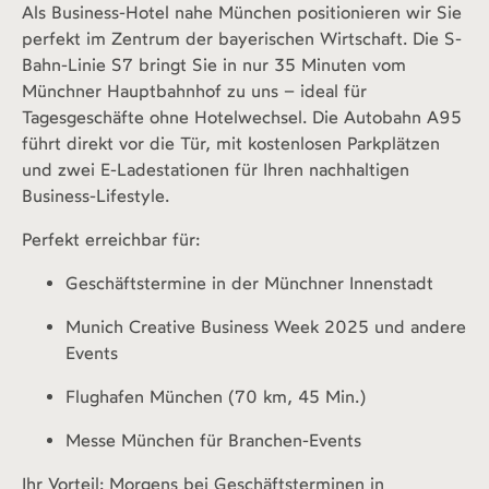
Als Business-Hotel nahe München positionieren wir Sie
perfekt im Zentrum der bayerischen Wirtschaft. Die S-
Bahn-Linie S7 bringt Sie in nur 35 Minuten vom
Münchner Hauptbahnhof zu uns – ideal für
Tagesgeschäfte ohne Hotelwechsel. Die Autobahn A95
führt direkt vor die Tür, mit kostenlosen Parkplätzen
und zwei E-Ladestationen für Ihren nachhaltigen
Business-Lifestyle.
Perfekt erreichbar für:
Geschäftstermine in der Münchner Innenstadt
Munich Creative Business Week 2025 und andere
Events
Flughafen München (70 km, 45 Min.)
Messe München für Branchen-Events
Ihr Vorteil: Morgens bei Geschäftsterminen in