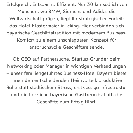
Erfolgreich. Entspannt. Effizient. Nur 30 km südlich von
München, wo BMW, Siemens und Adidas die
Weltwirtschaft prägen, liegt Ihr strategischer Vorteil:
das Hotel Klostermaier in Icking. Hier verbinden sich
bayerische Geschäftstradition mit modernem Business-
Komfort zu einem unschlagbaren Konzept für
anspruchsvolle Geschäftsreisende.
Ob CEO auf Partnersuche, Startup-Gründer beim
Networking oder Manager in wichtigen Verhandlungen
– unser familiengeführtes Business-Hotel Bayern bietet
Ihnen den entscheidenden Heimvorteil: produktive
Ruhe statt städtischem Stress, erstklassige Infrastruktur
und die herzliche bayerische Gastfreundschaft, die
Geschäfte zum Erfolg führt.