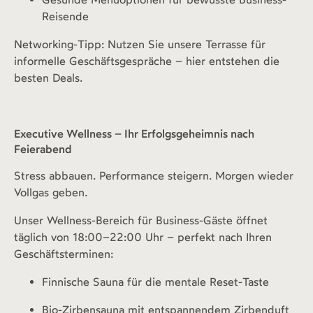
Reisende
Networking-Tipp: Nutzen Sie unsere Terrasse für
informelle Geschäftsgespräche – hier entstehen die
besten Deals.
Executive Wellness – Ihr Erfolgsgeheimnis nach
Feierabend
Stress abbauen. Performance steigern. Morgen wieder
Vollgas geben.
Unser Wellness-Bereich für Business-Gäste öffnet
täglich von 18:00–22:00 Uhr – perfekt nach Ihren
Geschäftsterminen:
Finnische Sauna für die mentale Reset-Taste
Bio-Zirbensauna mit entspannendem Zirbenduft