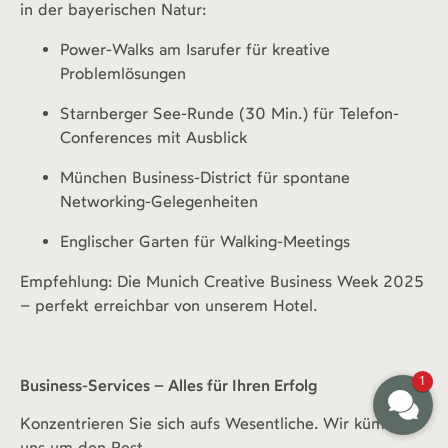
in der bayerischen Natur:
Power-Walks am Isarufer für kreative
Problemlösungen
Starnberger See-Runde (30 Min.) für Telefon-
Conferences mit Ausblick
München Business-District für spontane
Networking-Gelegenheiten
Englischer Garten für Walking-Meetings
Empfehlung: Die Munich Creative Business Week 2025
– perfekt erreichbar von unserem Hotel.
1
Business-Services – Alles für Ihren Erfolg
Konzentrieren Sie sich aufs Wesentliche. Wir kümmern
uns um den Rest.