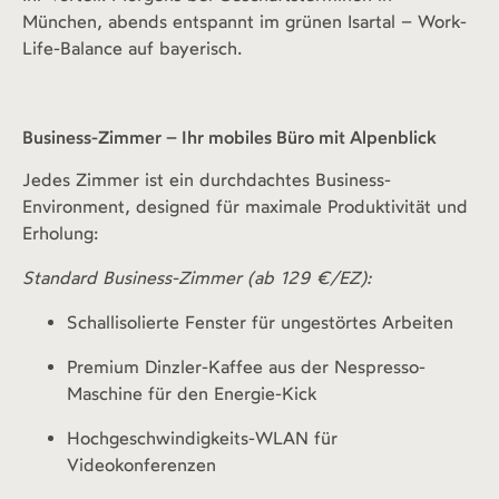
München, abends entspannt im grünen Isartal – Work-
Life-Balance auf bayerisch.
Business-Zimmer – Ihr mobiles Büro mit Alpenblick
Jedes Zimmer ist ein durchdachtes Business-
Environment, designed für maximale Produktivität und
Erholung:
Standard Business-Zimmer (ab 129 €/EZ):
Schallisolierte Fenster für ungestörtes Arbeiten
Premium Dinzler-Kaffee aus der Nespresso-
Maschine für den Energie-Kick
Hochgeschwindigkeits-WLAN für
Videokonferenzen