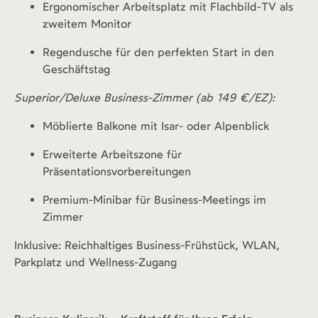
Ergonomischer Arbeitsplatz mit Flachbild-TV als
zweitem Monitor
Regendusche für den perfekten Start in den
Geschäftstag
Superior/Deluxe Business-Zimmer (ab 149 €/EZ):
Möblierte Balkone mit Isar- oder Alpenblick
Erweiterte Arbeitszone für
Präsentationsvorbereitungen
Premium-Minibar für Business-Meetings im
Zimmer
Inklusive: Reichhaltiges Business-Frühstück, WLAN,
Parkplatz und Wellness-Zugang