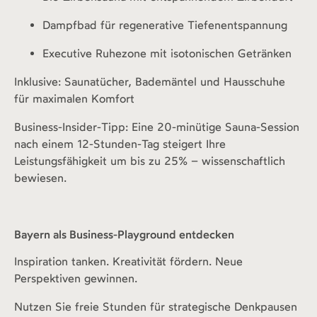
Dampfbad für regenerative Tiefenentspannung
Executive Ruhezone mit isotonischen Getränken
Inklusive: Saunatücher, Bademäntel und Hausschuhe
für maximalen Komfort
Business-Insider-Tipp: Eine 20-minütige Sauna-Session
nach einem 12-Stunden-Tag steigert Ihre
Leistungsfähigkeit um bis zu 25% – wissenschaftlich
bewiesen.
Bayern als Business-Playground entdecken
Inspiration tanken. Kreativität fördern. Neue
Perspektiven gewinnen.
Nutzen Sie freie Stunden für strategische Denkpausen