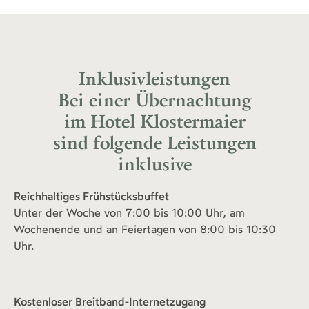
Inklusivleistungen
Bei einer Übernachtung
im Hotel Klostermaier
sind folgende Leistungen
inklusive
Reichhaltiges Frühstücksbuffet
Unter der Woche von 7:00 bis 10:00 Uhr, am
Wochenende und an Feiertagen von 8:00 bis 10:30
Uhr.
Kostenloser Breitband-Internetzugang