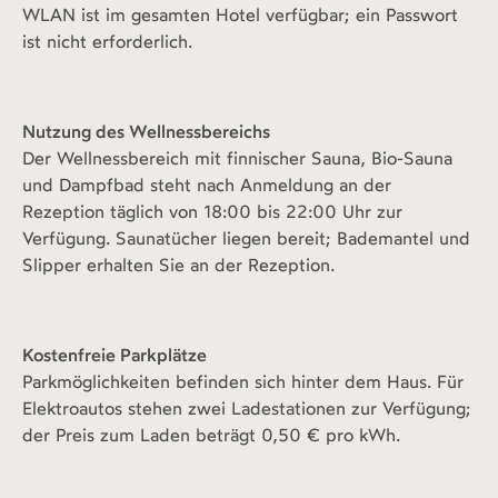
WLAN ist im gesamten Hotel verfügbar; ein Passwort
ist nicht erforderlich.
Nutzung des Wellnessbereichs
Der Wellnessbereich mit finnischer Sauna, Bio-Sauna
und Dampfbad steht nach Anmeldung an der
Rezeption täglich von 18:00 bis 22:00 Uhr zur
Verfügung. Saunatücher liegen bereit; Bademantel und
Slipper erhalten Sie an der Rezeption.
Kostenfreie Parkplätze
Parkmöglichkeiten befinden sich hinter dem Haus. Für
Elektroautos stehen zwei Ladestationen zur Verfügung;
der Preis zum Laden beträgt 0,50 € pro kWh.