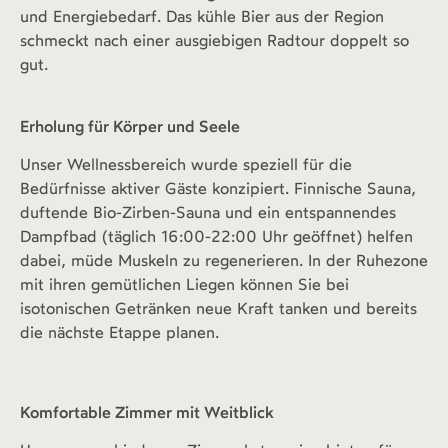
und Energiebedarf. Das kühle Bier aus der Region
schmeckt nach einer ausgiebigen Radtour doppelt so
gut.
Erholung für Körper und Seele
Unser Wellnessbereich wurde speziell für die
Bedürfnisse aktiver Gäste konzipiert. Finnische Sauna,
duftende Bio-Zirben-Sauna und ein entspannendes
Dampfbad (täglich 16:00-22:00 Uhr geöffnet) helfen
dabei, müde Muskeln zu regenerieren. In der Ruhezone
mit ihren gemütlichen Liegen können Sie bei
isotonischen Getränken neue Kraft tanken und bereits
die nächste Etappe planen.
Komfortable Zimmer mit Weitblick