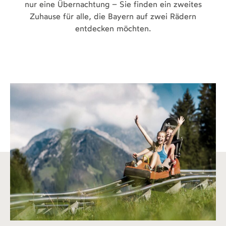
nur eine Übernachtung – Sie finden ein zweites
Zuhause für alle, die Bayern auf zwei Rädern
entdecken möchten.