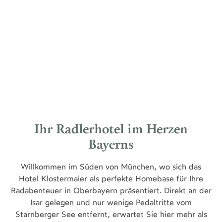
Ihr Radlerhotel im Herzen
Bayerns
Willkommen im Süden von München, wo sich das
Hotel Klostermaier als perfekte Homebase für Ihre
Radabenteuer in Oberbayern präsentiert. Direkt an der
Isar gelegen und nur wenige Pedaltritte vom
Starnberger See entfernt, erwartet Sie hier mehr als