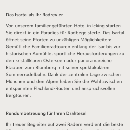
Das Isartal als Ihr Radrevier
Von unserem familiengeführten Hotel in Icking starten
Sie direkt in ein Paradies für Radbegeisterte. Das Isartal
öffnet seine Pforten zu unzähligen Möglichkeiten:
Gemütliche Familienradtouren entlang der Isar bis zur
historischen Aumühle, sportliche Herausforderungen zu
den kristallklaren Osterseen oder panoramareiche
Etappen zum Blomberg mit seiner spektakulären
Sommerrodelbahn. Dank der zentralen Lage zwischen
München und den Alpen haben Sie die Wahl zwischen
entspannten Flachland-Routen und anspruchsvollen
Bergtouren.
Rundumbetreuung für Ihren Drahtesel
Ihr treuer Begleiter auf zwei Rädern verdient die beste