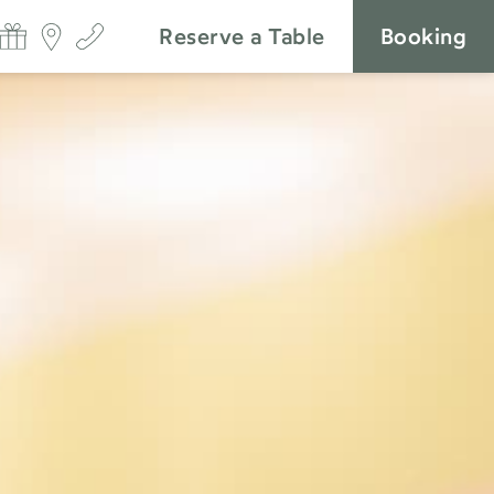
Reserve a Table
Booking