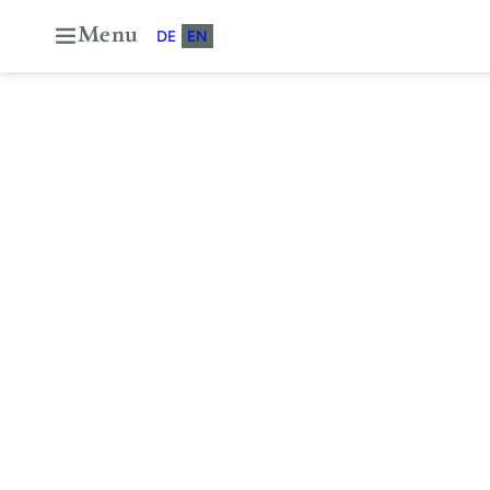
Menu
DE
EN