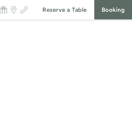
Reserve a Table
Booking